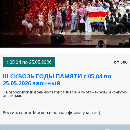
с 05.04 по 25.05.2026
от 500
III СКВОЗЬ ГОДЫ ПАМЯТИ с 05.04 по
25.05.2026 заочный
III Всероссийский военно-патриотический многожанровый конкурс-
фестиваль
Россия, город Москва (заочная форма участия)