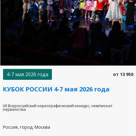
4-7 мая 2026 года
от 13 950
КУБОК РОССИИ 4-7 мая 2026 года
VII Всероссийский хореографический конкурс, чемпионат
первенства
Россия, город Москва