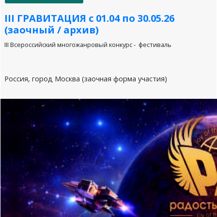
III ГРАВИТАЦИЯ с 01.04 по 30.05.26
(заочный / архив)
III Всероссийский многожанровый конкурс - фестиваль
Россия, город Москва (заочная форма участия)