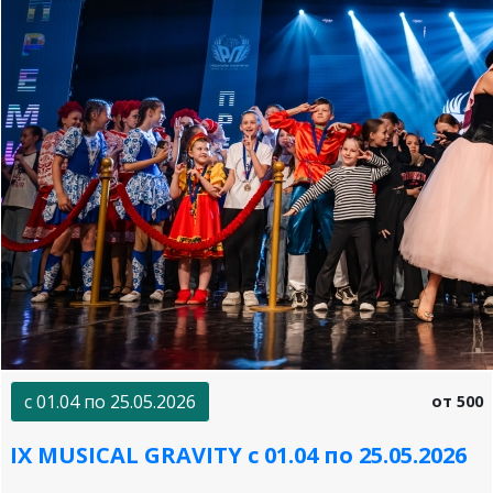
с 01.04 по 25.05.2026
от 500
IX MUSICAL GRAVITY с 01.04 по 25.05.2026