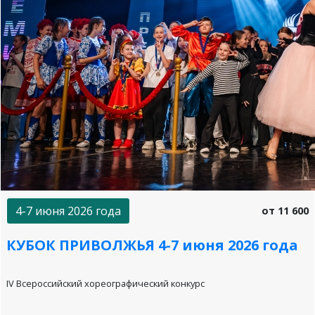
4-7 июня 2026 года
от 11 600
КУБОК ПРИВОЛЖЬЯ 4-7 июня 2026 года
IV Всероссийский хореографический конкурс