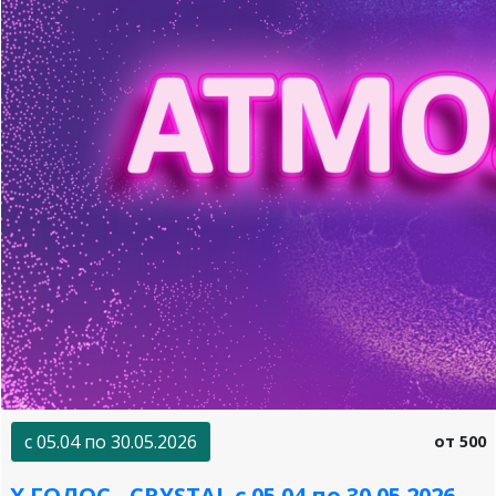
с 05.04 по 30.05.2026
от 500
X ГОЛОС - CRYSTAL с 05.04 по 30.05.2026