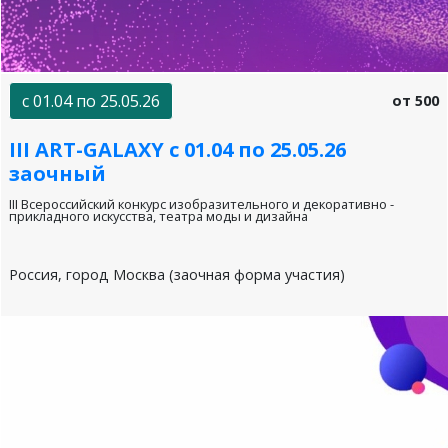
с 01.04 по 25.05.26
от 500
III ART-GALAXY с 01.04 по 25.05.26
заочный
III Всероссийский конкурс изобразительного и декоративно -
прикладного искусства, театра моды и дизайна
Россия, город Москва (заочная форма участия)