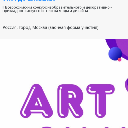
II Всероссийский конкурс изобразительного и декоративно -
прикладного искусства, театра моды и дизайна
Россия, город Москва (заочная форма участия)