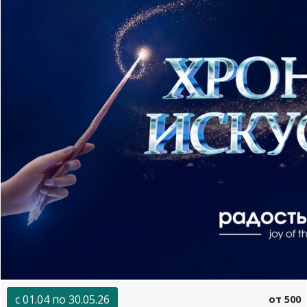
с 01.04 по 30.05.26
от 500