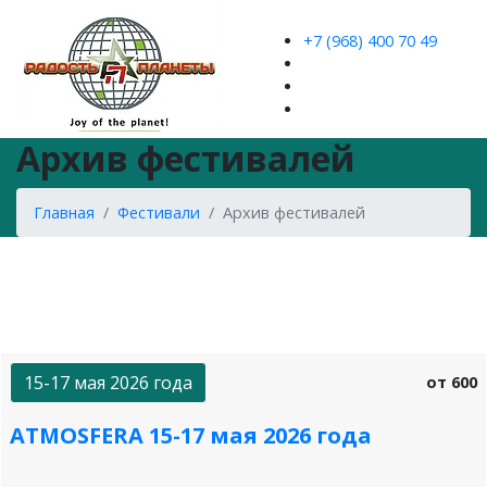
+7 (968) 400 70 49
Архив фестивалей
Главная
Фестивали
Архив фестивалей
15-17 мая 2026 года
от 600
АТМОSFERA 15-17 мая 2026 года