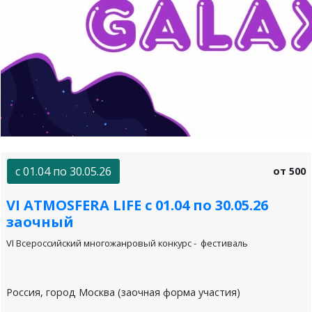
с 01.04 по 30.05.26
от 500
VI АТМОSFERA LIFE с 01.04 по 30.05.26
заочный
VI Всероссийский многожанровый конкурс - фестиваль
Россия, город Москва (заочная форма участия)