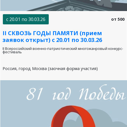
с 20.01 по 30.03.26
от 500
II СКВОЗЬ ГОДЫ ПАМЯТИ (прием
заявок открыт) с 20.01 по 30.03.26
II Всероссийский военно-патриотический многожанровый конкурс-
фестиваль
Россия, город Москва (заочная форма участия)