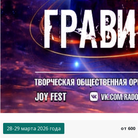
28-29 марта 2026 года
от 600