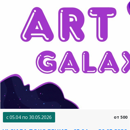
с 05.04 по 30.05.2026
от 500