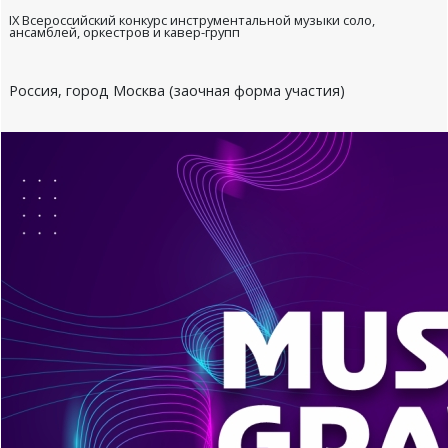
IX Всероссийский конкурс инструментальной музыки соло,
ансамблей, оркестров и кавер-групп
Россия, город Москва (заочная форма участия)