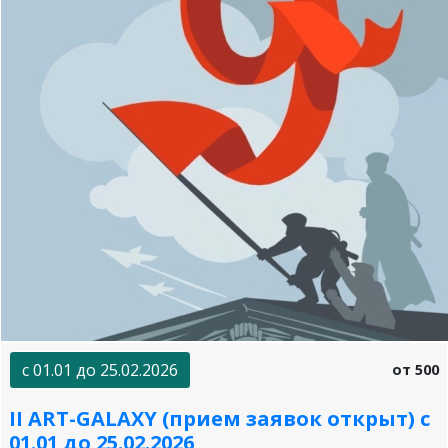
с 01.01 до 25.02.2026
от 500
II ART-GALAXY (прием заявок открыт) с
01.01 до 25.02.2026