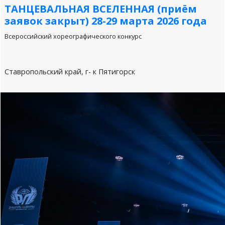
ТАНЦЕВАЛЬНАЯ ВСЕЛЕННАЯ (приём
заявок закрыт) 28-29 марта 2026 года
Всероссийский хореографического конкурс
Ставропольский край, г- к Пятигорск