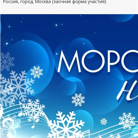
Россия, город Москва (заочная форма участия)