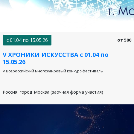
с 01.04 по 15.05.26
от 500
V ХРОНИКИ ИСКУССТВА с 01.04 по
15.05.26
V Всероссийский многожанровый конкурс-фестиваль
Россия, город Москва (заочная форма участия)