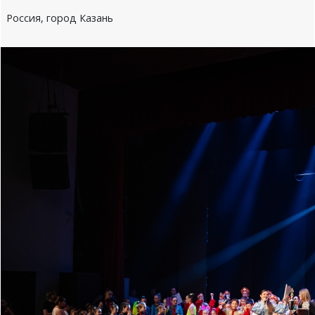
Россия, город Казань