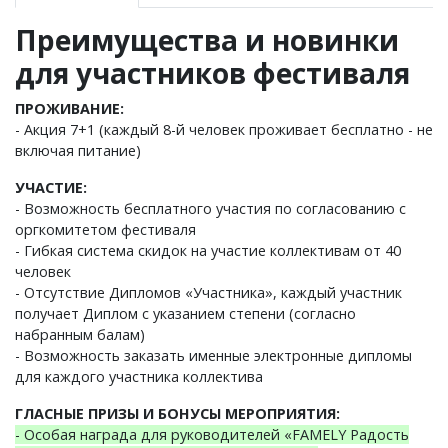
Преимущества и новинки
для участников фестиваля
ПРОЖИВАНИЕ:
- Акция 7+1 (каждый 8-й человек проживает бесплатно - не
включая питание)
УЧАСТИЕ:
- Возможность бесплатного участия по согласованию с
оргкомитетом фестиваля
- Гибкая система скидок на участие коллективам от 40
человек
- Отсутствие Дипломов «Участника», каждый участник
получает Диплом с указанием степени (согласно
набранным балам)
- Возможность заказать именные электронные дипломы
для каждого участника коллектива
ГЛАСНЫЕ ПРИЗЫ И БОНУСЫ МЕРОПРИЯТИЯ:
- Особая награда для руководителей «FAMELY Радость