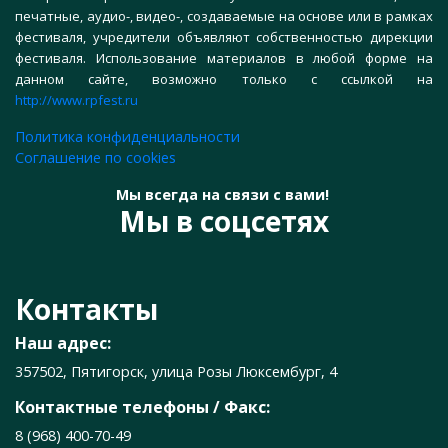
печатные, аудио-, видео-, создаваемые на основе или в рамках
фестиваля, учредители объявляют собственностью дирекции
фестиваля. Использование материалов в любой форме на
данном сайте, возможно только с ссылкой на
http://www.rpfest.ru
Политика конфиденциальности
Соглашение по cookies
Мы всегда на связи с вами!
Мы в соцсетях
Контакты
Наш адрес:
357502, Пятигорск, улица Розы Люксембург, 4
Контактные телефоны / Факс:
8 (968) 400-70-49