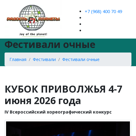
+7 (968) 400 70 49
Фестивали очные
Главная
Фестивали
Фестивали очные
КУБОК ПРИВОЛЖЬЯ 4-7
июня 2026 года
IV Всероссийский хореографический конкурс