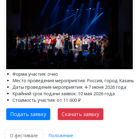
Форма участия: очно
Место проведения мероприятия: Россия, город Казань
Даты проведения мероприятия: 4-7 июня 2026 года
Крайний срок подачи заявок: 10 мая 2026 года
Стоимость участия: от 11 600 ₽
Подать заявку
Скачать заявку
О фестивале
Положение