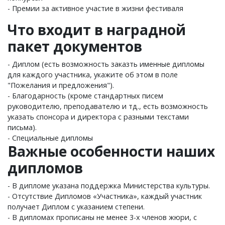
- Премии за активное участие в жизни фестиваля
Что входит в наградной
пакет документов
- Диплом (есть возможность заказть именные дипломы
для каждого участника, укажите об этом в поле
"Пожелания и предложения").
- Благодарность (кроме стандартных писем
руководителю, преподавателю и тд., есть возможность
указать спонсора и директора с разными текстами
письма).
- Специальные дипломы
Важные особенности наших
дипломов
- В дипломе указана поддержка Министерства культуры.
- Отсутствие Дипломов «Участника», каждый участник
получает Диплом с указанием степени.
- В дипломах прописаны не менее 3-х членов жюри, с